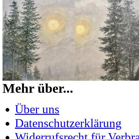
Mehr über...
Über uns
Datenschutzerklärung
Widerrufsrecht für Verbr