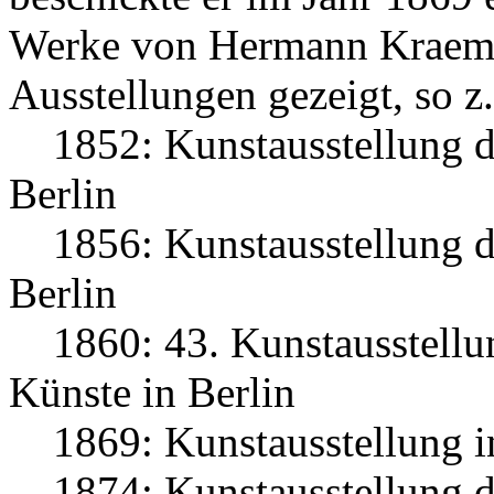
Werke von Hermann Kraeme
Ausstellungen gezeigt, so z.
1852: Kunstausstellung de
Berlin
1856: Kunstausstellung de
Berlin
1860: 43. Kunstausstellun
Künste in Berlin
1869: Kunstausstellung in
1874: Kunstausstellung d