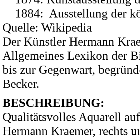
1884: Ausstellung der kö
Quelle: Wikipedia
Der Künstler Hermann Kraem
Allgemeines Lexikon der Bi
bis zur Gegenwart, begründ
Becker.
BESCHREIBUNG:
Qualitätsvolles Aquarell au
Hermann Kraemer, rechts un