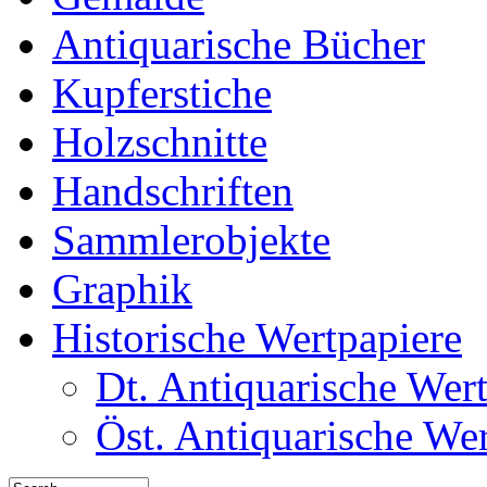
Antiquarische Bücher
Kupferstiche
Holzschnitte
Handschriften
Sammlerobjekte
Graphik
Historische Wertpapiere
Dt. Antiquarische Wer
Öst. Antiquarische We