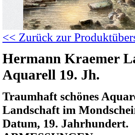
<< Zurück zur Produktüber
Hermann Kraemer La
Aquarell 19. Jh.
Traumhaft schönes Aquar
Landschaft im Mondschein,
Datum, 19. Jahrhundert.