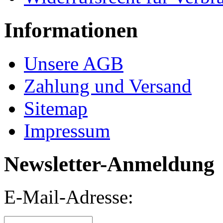
Informationen
Unsere AGB
Zahlung und Versand
Sitemap
Impressum
Newsletter-Anmeldung
E-Mail-Adresse: