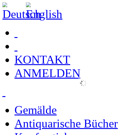
KONTAKT
ANMELDEN
Gemälde
Antiquarische Bücher