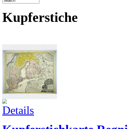
Kupferstiche