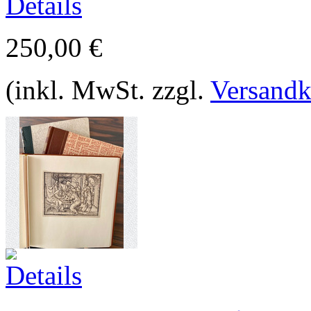
250,00 €
(inkl. MwSt. zzgl.
Versandk