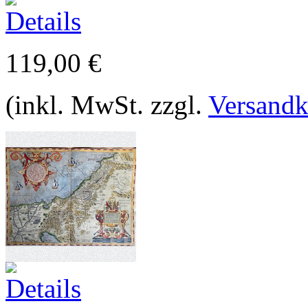
119,00 €
(inkl. MwSt. zzgl.
Versandk