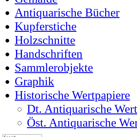
Antiquarische Bücher
Kupferstiche
Holzschnitte
Handschriften
Sammlerobjekte
Graphik
Historische Wertpapiere
Dt. Antiquarische Wer
Öst. Antiquarische We