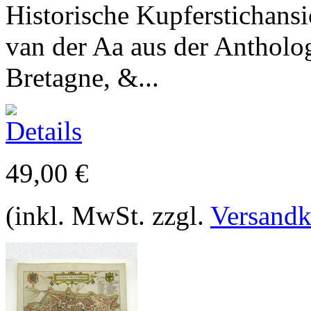
Historische Kupferstichansi
van der Aa aus der Antholog
Bretagne, &...
49,00 €
(inkl. MwSt. zzgl.
Versandk