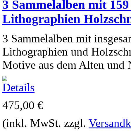
3 Sammelalben mit 159
Lithographien Holzschn
3 Sammelalben mit insgesa
Lithographien und Holzschni
Motive aus dem Alten und N
475,00 €
(inkl. MwSt. zzgl.
Versandk