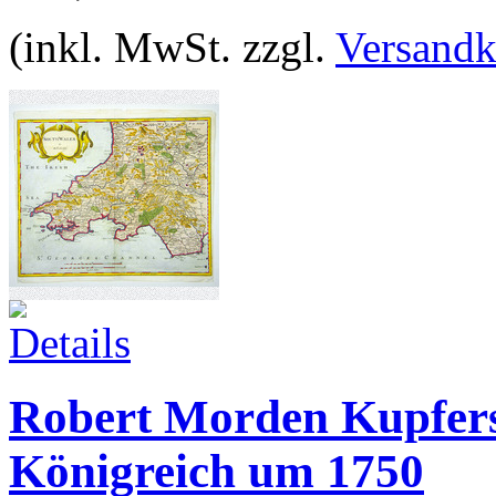
(inkl. MwSt. zzgl.
Versandk
Robert Morden Kupfers
Königreich um 1750