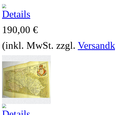
190,00 €
(inkl. MwSt. zzgl.
Versandk