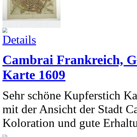
Cambrai Frankreich, Gu
Karte 1609
Sehr schöne Kupferstich Ka
mit der Ansicht der Stadt C
Koloration und gute Erhaltu