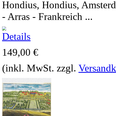
Hondius, Hondius, Amsterd
- Arras - Frankreich ...
149,00 €
(inkl. MwSt. zzgl.
Versandk