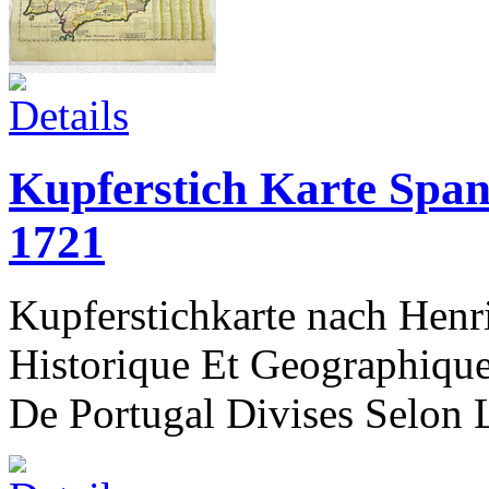
Kupferstich Karte Span
1721
Kupferstichkarte nach Henr
Historique Et Geographiqu
De Portugal Divises Selon L