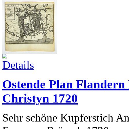
Ostende Plan Flandern 
Christyn 1720
Sehr schöne Kupferstich Ans