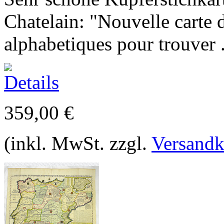
Chatelain: "Nouvelle carte 
alphabetiques pour trouver .
359,00 €
(inkl. MwSt. zzgl.
Versandk