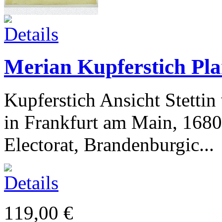
Merian Kupferstich Pla
Kupferstich Ansicht Stetti
in Frankfurt am Main, 1680
Electorat, Brandenburgic...
119,00 €