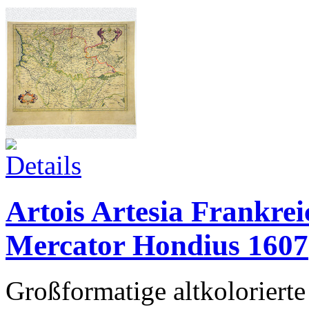
Artois Artesia Frankre
Mercator Hondius 1607
Großformatige altkolorierte