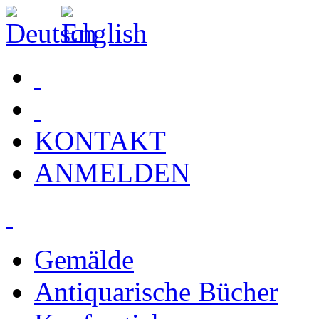
KONTAKT
ANMELDEN
Gemälde
Antiquarische Bücher