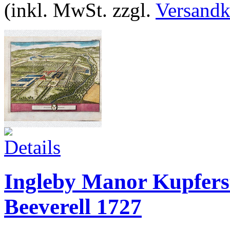
(inkl. MwSt. zzgl.
Versandk
Ingleby Manor Kupfers
Beeverell 1727