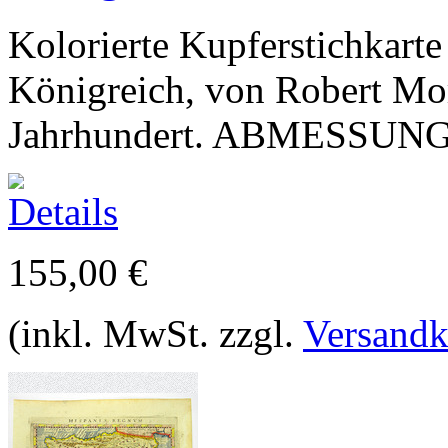
Kolorierte Kupferstichkarte
Königreich, von Robert Mor
Jahrhundert. ABMESSUNG
155,00 €
(inkl. MwSt. zzgl.
Versandk