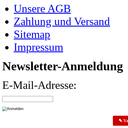
Unsere AGB
Zahlung und Versand
Sitemap
Impressum
Newsletter-Anmeldung
E-Mail-Adresse:
✎ Ve