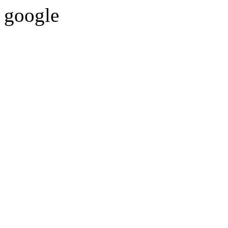
google