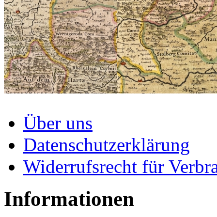
Über uns
Datenschutzerklärung
Widerrufsrecht für Verbr
Informationen