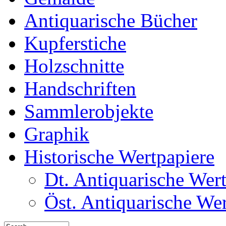
Antiquarische Bücher
Kupferstiche
Holzschnitte
Handschriften
Sammlerobjekte
Graphik
Historische Wertpapiere
Dt. Antiquarische Wer
Öst. Antiquarische We