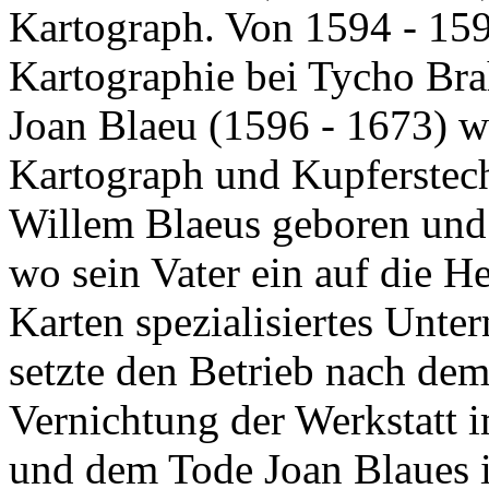
Kartograph. Von 1594 - 159
Kartographie bei Tycho Bra
Joan Blaeu (1596 - 1673) wa
Kartograph und Kupferstech
Willem Blaeus geboren un
wo sein Vater ein auf die H
Karten spezialisiertes Unt
setzte den Betrieb nach dem
Vernichtung der Werkstatt
und dem Tode Joan Blaues 