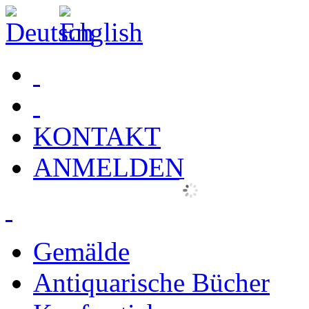
KONTAKT
ANMELDEN
Gemälde
Antiquarische Bücher