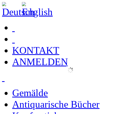
KONTAKT
ANMELDEN
Gemälde
Antiquarische Bücher