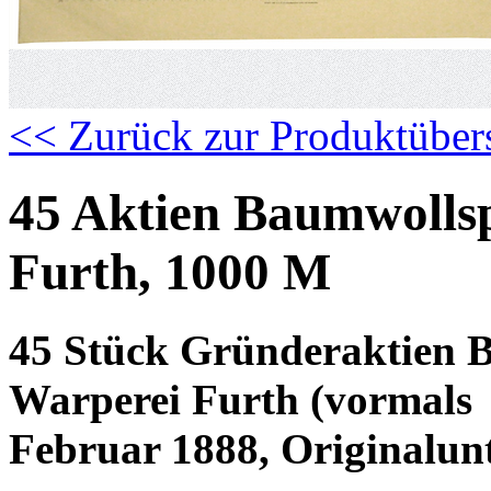
<< Zurück zur Produktüber
45 Aktien Baumwolls
Furth, 1000 M
45 Stück Gründeraktien 
Warperei Furth (vormals 
Februar 1888, Originalunt