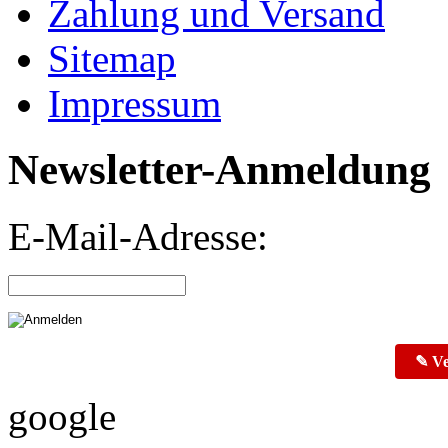
Zahlung und Versand
Sitemap
Impressum
Newsletter-Anmeldung
E-Mail-Adresse:
✎ Ve
google