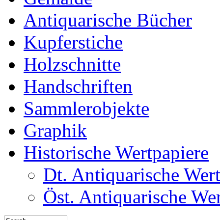
Antiquarische Bücher
Kupferstiche
Holzschnitte
Handschriften
Sammlerobjekte
Graphik
Historische Wertpapiere
Dt. Antiquarische Wer
Öst. Antiquarische We