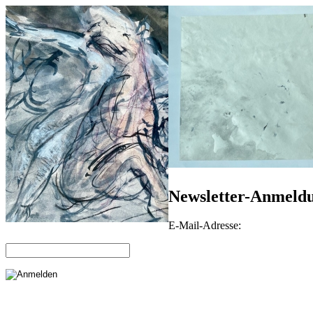
Newsletter-Anmeld
E-Mail-Adresse: