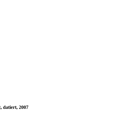
 datiert, 2007