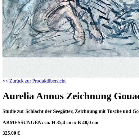
<< Zurück zur Produktübersicht
Aurelia Annus Zeichnung Gouach
Studie zur Schlacht der Seegötter, Zeichnung mit Tusche und Goua
ABMESSUNGEN:
ca. H 35,4 cm x B 48,0 cm
325,00 €