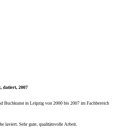
 datiert, 2007
nd Buchkunst in Leipzig von 2000 bis 2007 im Fachbereich
 laviert. Sehr gute, qualitätsvolle Arbeit.