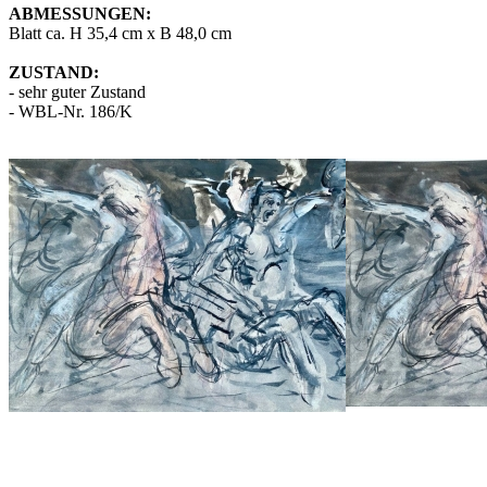
ABMESSUNGEN:
Blatt ca. H 35,4 cm x B 48,0 cm
ZUSTAND:
- sehr guter Zustand
- WBL-Nr. 186/K