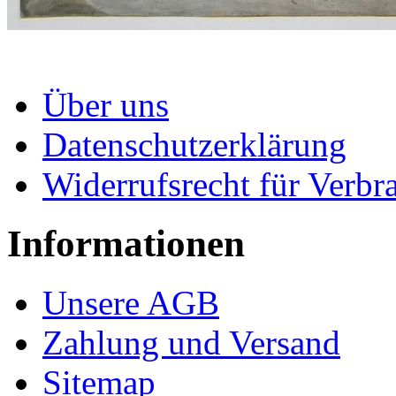
Über uns
Datenschutzerklärung
Widerrufsrecht für Verbr
Informationen
Unsere AGB
Zahlung und Versand
Sitemap