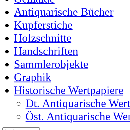
Antiquarische Bücher
Kupferstiche
Holzschnitte
Handschriften
Sammlerobjekte
Graphik
Historische Wertpapiere
Dt. Antiquarische Wer
Öst. Antiquarische We