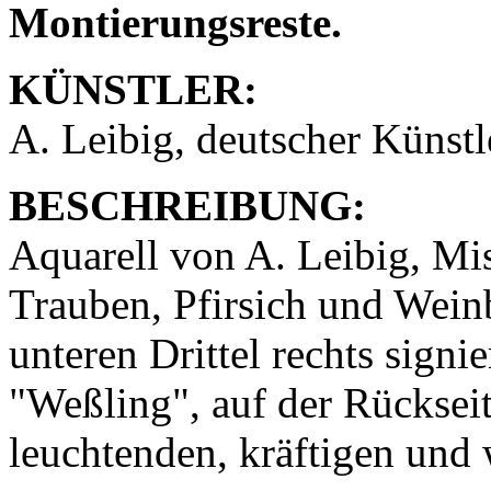
Montierungsreste.
KÜNSTLER:
A. Leibig, deutscher Künstl
BESCHREIBUNG:
Aquarell von A. Leibig, Mis
Trauben, Pfirsich und Weinb
unteren Drittel rechts signie
"Weßling", auf der Rückseit
leuchtenden, kräftigen und