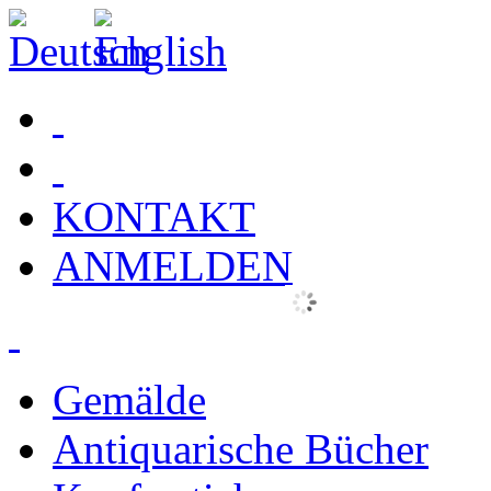
KONTAKT
ANMELDEN
Gemälde
Antiquarische Bücher