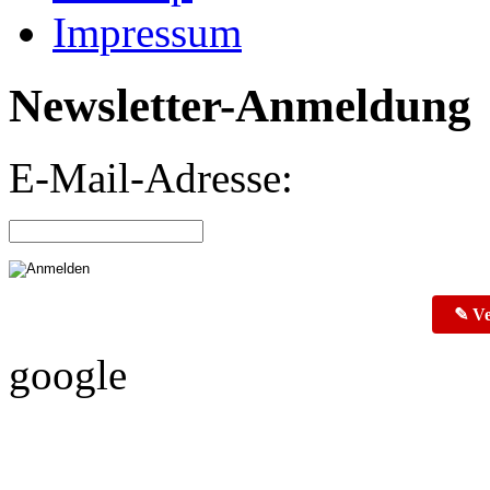
Impressum
Newsletter-Anmeldung
E-Mail-Adresse:
✎ Ve
google