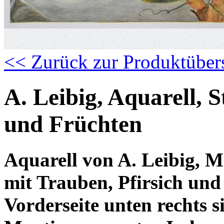
<< Zurück zur Produktüber
A. Leibig, Aquarell, S
und Früchten
Aquarell von A. Leibig, M
mit Trauben, Pfirsich und
Vorderseite unten rechts s