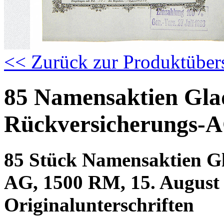
<< Zurück zur Produktüber
85 Namensaktien Gla
Rückversicherungs-
85 Stück Namensaktien G
AG, 1500 RM, 15. August 
Originalunterschriften