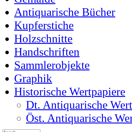
Antiquarische Bücher
Kupferstiche
Holzschnitte
Handschriften
Sammlerobjekte
Graphik
Historische Wertpapiere
Dt. Antiquarische Wer
Öst. Antiquarische We