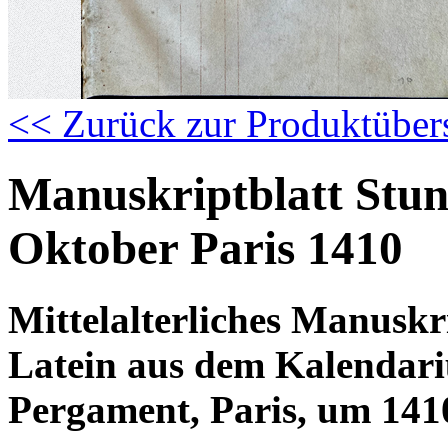
<< Zurück zur Produktüber
Manuskriptblatt Stu
Oktober Paris 1410
Mittelalterliches Manuskr
Latein aus dem Kalendari
Pergament, Paris, um 141