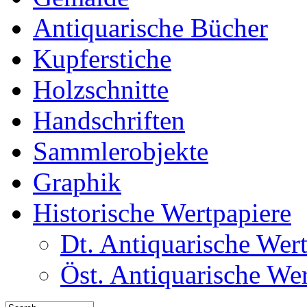
Antiquarische Bücher
Kupferstiche
Holzschnitte
Handschriften
Sammlerobjekte
Graphik
Historische Wertpapiere
Dt. Antiquarische Wer
Öst. Antiquarische We