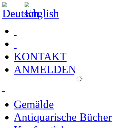
KONTAKT
ANMELDEN
Gemälde
Antiquarische Bücher