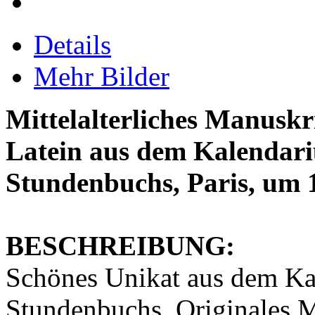
Details
Mehr Bilder
Mittelalterliches Manuskr
Latein aus dem Kalendari
Stundenbuchs, Paris, um 
BESCHREIBUNG:
Schönes Unikat aus dem Ka
Stundenbuchs. Originales Ma