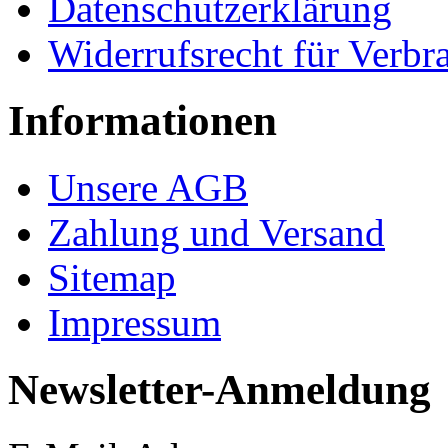
Datenschutzerklärung
Widerrufsrecht für Verbr
Informationen
Unsere AGB
Zahlung und Versand
Sitemap
Impressum
Newsletter-Anmeldung