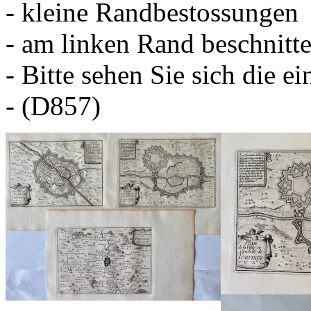
- kleine Randbestossungen
- am linken Rand beschnitt
- Bitte sehen Sie sich die e
- (D857)