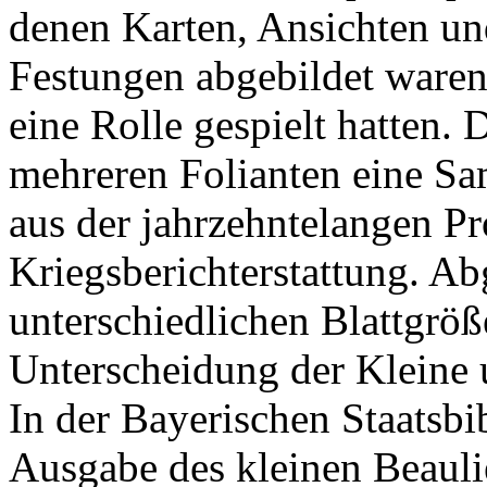
denen Karten, Ansichten un
Festungen abgebildet waren
eine Rolle gespielt hatten. 
mehreren Folianten eine Sa
aus der jahrzehntelangen P
Kriegsberichterstattung. Ab
unterschiedlichen Blattgrö
Unterscheidung der Kleine 
In der Bayerischen Staatsbib
Ausgabe des kleinen Beaul