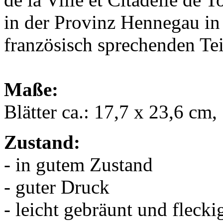
in der Provinz Hennegau i
französisch sprechenden Tei
Maße:
Blätter ca.: 17,7 x 23,6 cm
Zustand:
- in gutem Zustand
- guter Druck
- leicht gebräunt und flecki