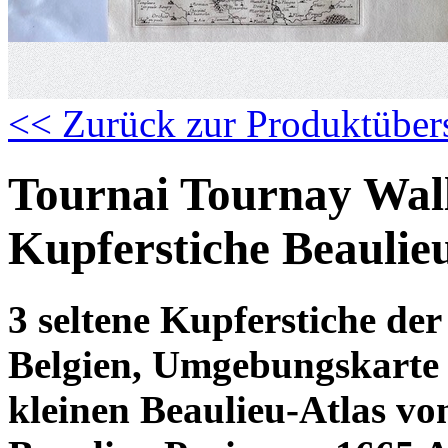
<< Zurück zur Produktüber
Tournai Tournay Wall
Kupferstiche Beaulie
3 seltene Kupferstiche de
Belgien, Umgebungskarte 
kleinen Beaulieu-Atlas vo