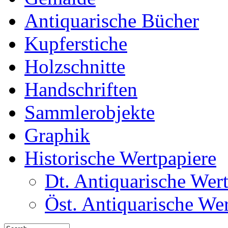
Antiquarische Bücher
Kupferstiche
Holzschnitte
Handschriften
Sammlerobjekte
Graphik
Historische Wertpapiere
Dt. Antiquarische Wer
Öst. Antiquarische We