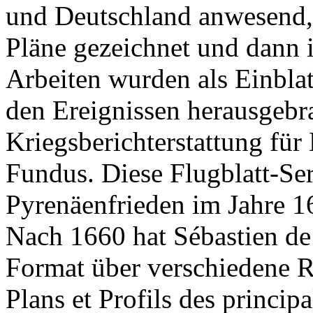
und Deutschland anwesend, 
Pläne gezeichnet und dann i
Arbeiten wurden als Einbla
den Ereignissen herausgebra
Kriegsberichterstattung für 
Fundus. Diese Flugblatt-Se
Pyrenäenfrieden im Jahre 1
Nach 1660 hat Sébastien de
Format über verschiedene R
Plans et Profils des princip