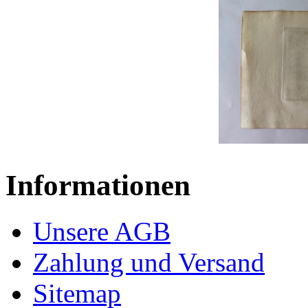
Informationen
Unsere AGB
Zahlung und Versand
Sitemap