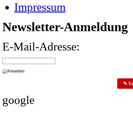
Impressum
Newsletter-Anmeldung
E-Mail-Adresse:
✎ Ve
google