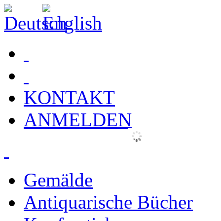
KONTAKT
ANMELDEN
Gemälde
Antiquarische Bücher