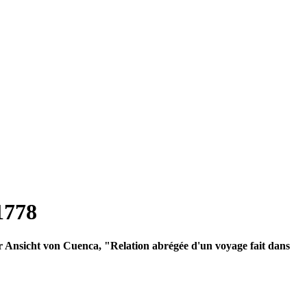
1778
Ansicht von Cuenca, "Relation abrégée d'un voyage fait dans