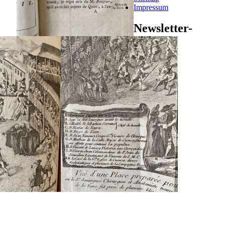
Impressum
Newsletter-