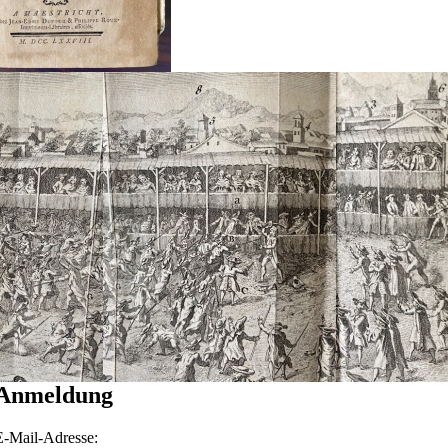
Anmeldung
E-Mail-Adresse: