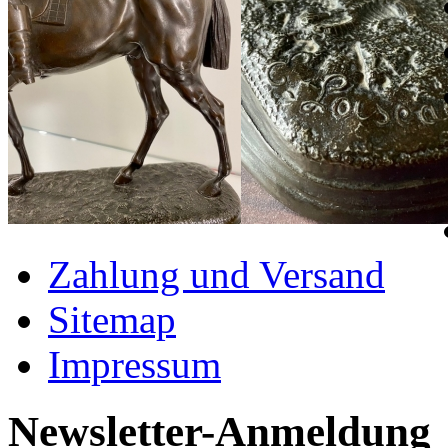
Zahlung und Versand
Sitemap
Impressum
Newsletter-Anmeldung