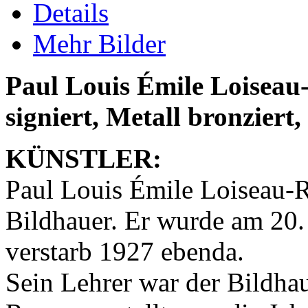
Details
Mehr Bilder
Paul Louis Émile Loiseau
signiert, Metall bronziert,
KÜNSTLER:
Paul Louis Émile Loiseau-R
Bildhauer. Er wurde am 20.
verstarb 1927 ebenda.
Sein Lehrer war der Bildha