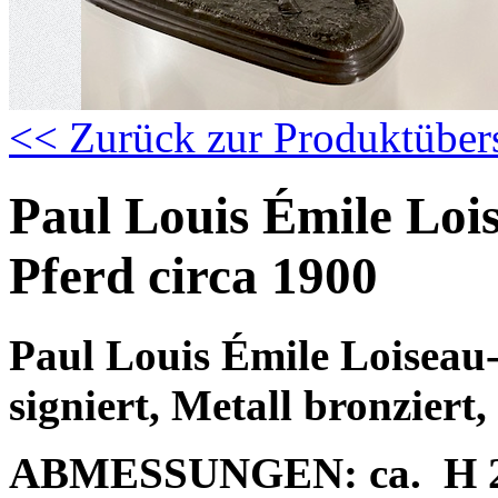
<< Zurück zur Produktüber
Paul Louis Émile Loi
Pferd circa 1900
Paul Louis Émile Loiseau
signiert, Metall bronziert,
ABMESSUNGEN: ca.
H 