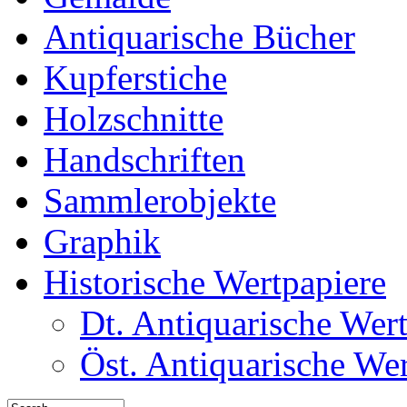
Antiquarische Bücher
Kupferstiche
Holzschnitte
Handschriften
Sammlerobjekte
Graphik
Historische Wertpapiere
Dt. Antiquarische Wer
Öst. Antiquarische We