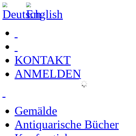
KONTAKT
ANMELDEN
Gemälde
Antiquarische Bücher