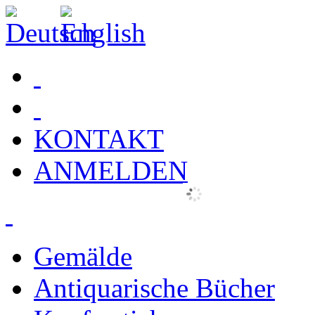
KONTAKT
ANMELDEN
Gemälde
Antiquarische Bücher