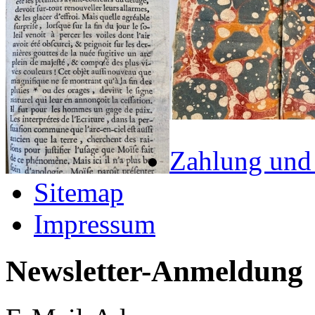
Zahlung und
Sitemap
Impressum
Newsletter-Anmeldung