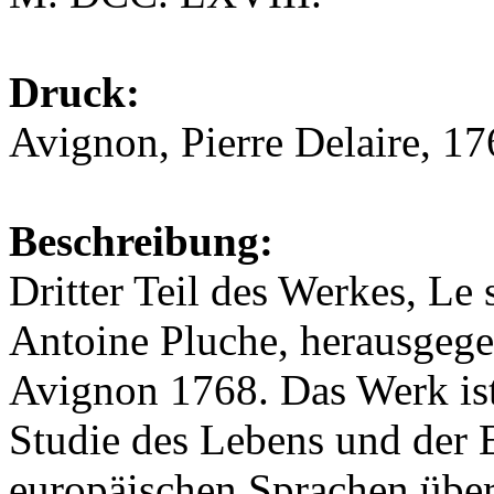
Druck:
Avignon, Pierre Delaire, 1
Beschreibung:
Dritter Teil des Werkes, Le 
Antoine Pluche, herausgegeb
Avignon 1768. Das Werk is
Studie des Lebens und der E
europäischen Sprachen über