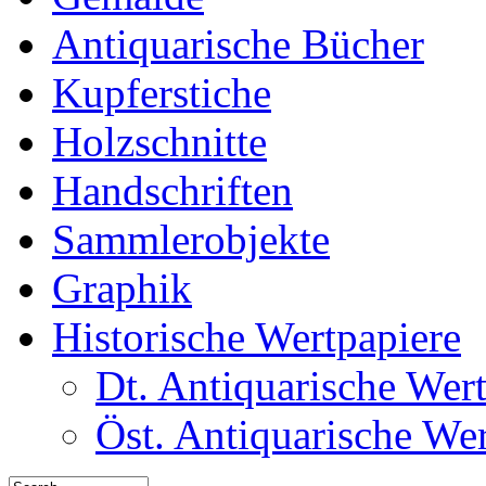
Antiquarische Bücher
Kupferstiche
Holzschnitte
Handschriften
Sammlerobjekte
Graphik
Historische Wertpapiere
Dt. Antiquarische Wer
Öst. Antiquarische We