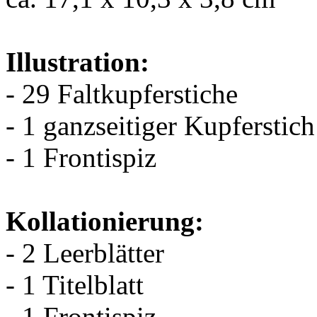
Illustration:
- 29 Faltkupferstiche
- 1 ganzseitiger Kupferstich
- 1 Frontispiz
Kollationierung:
- 2 Leerblätter
- 1 Titelblatt
- 1 Frontispiz