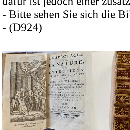
dafür ist jedoch einer zusä
- Bitte sehen Sie sich die Bi
- (D924)