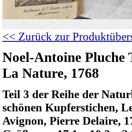
<< Zurück zur Produktüber
Noel-Antoine Pluche 
La Nature, 1768
Teil 3 der Reihe der Natu
schönen Kupferstichen, Le s
Avignon, Pierre Delaire, 